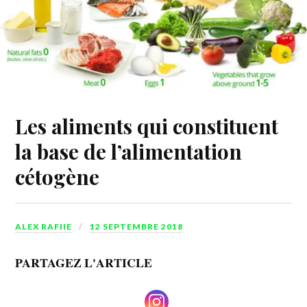
Les aliments qui constituent
la base de l’alimentation
cétogène
ALEX RAFIIE
12 SEPTEMBRE 2018
PARTAGEZ L'ARTICLE