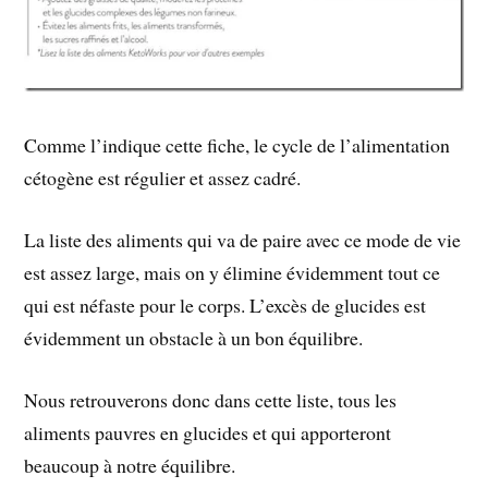
Comme l’indique cette fiche, le cycle de l’alimentation
cétogène est régulier et assez cadré.
La liste des aliments qui va de paire avec ce mode de vie
est assez large, mais on y élimine évidemment tout ce
qui est néfaste pour le corps. L’excès de glucides est
évidemment un obstacle à un bon équilibre.
Nous retrouverons donc dans cette liste, tous les
aliments pauvres en glucides et qui apporteront
beaucoup à notre équilibre.