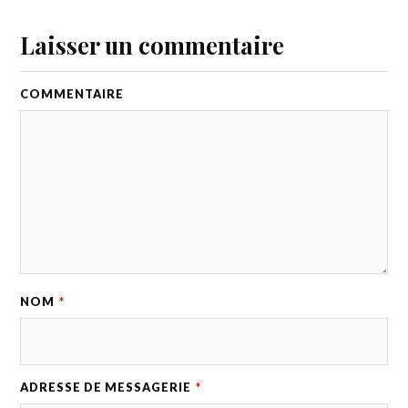
Laisser un commentaire
COMMENTAIRE
NOM
*
ADRESSE DE MESSAGERIE
*