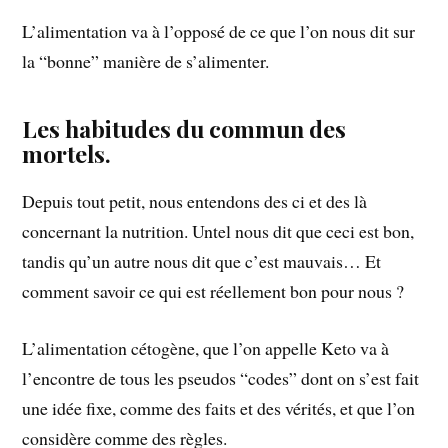
L’alimentation va à l’opposé de ce que l’on nous dit sur
la “bonne” manière de s’alimenter.
Les habitudes du commun des
mortels.
Depuis tout petit, nous entendons des ci et des là
concernant la nutrition. Untel nous dit que ceci est bon,
tandis qu’un autre nous dit que c’est mauvais… Et
comment savoir ce qui est réellement bon pour nous ?
L’alimentation cétogène, que l’on appelle Keto va à
l’encontre de tous les pseudos “codes” dont on s’est fait
une idée fixe, comme des faits et des vérités, et que l’on
considère comme des règles.