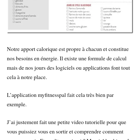
Notre apport calorique est propre à chacun et constitue
nos besoins en énergie. Il existe une formule de calcul
mais de nos jours des logiciels ou applications font tout
cela à notre place.
L’application myfitnesspal fait cela très bien par
exemple.
J’ai justement fait une petite video tutorielle pour que
vous puissiez vous en sortir et comprendre comment