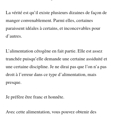
La vérité est qu’il existe plusieurs dizaines de façon de
manger convenablement. Parmi elles, certaines
paraissent idéales à certains, et inconcevables pour
d’autres.
L’alimentation cétogène en fait partie. Elle est assez
tranchée puisqu’elle demande une certaine assiduité et
une certaine discipline. Je ne dirai pas que l’on n’a pas
droit à l’erreur dans ce type d’alimentation, mais
presque.
Je préfère être franc et honnête.
Avec cette alimentation, vous pouvez obtenir des