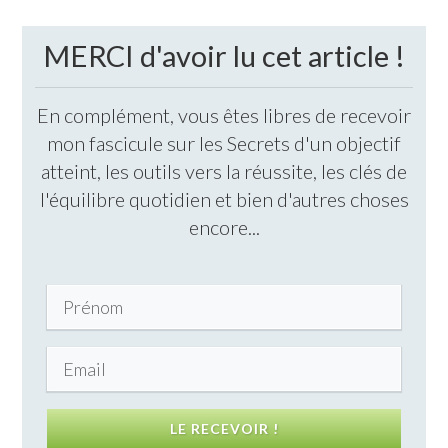
MERCI d'avoir lu cet article !
En complément, vous êtes libres de recevoir
mon fascicule sur les Secrets d'un objectif
atteint, les outils vers la réussite, les clés de
l'équilibre quotidien et bien d'autres choses
encore...
LE RECEVOIR !