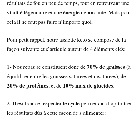
résultats de fou en peu de temps, tout en retrouvant une
vitalité légendaire et une énergie débordante. Mais pour
cela il ne faut pas faire n’importe quoi.
Pour petit rappel, notre assiette keto se compose de la
façon suivante et s’articule autour de 4 éléments clés:
70% de graisses
1- Nos repas se constituent donc de
(à
équilibrer entre les graisses saturées et insaturées), de
20% de protéines
10% max de glucides
, et de
.
2- Il est bon de respecter le cycle permettant d’optimiser
les résultats dûs à cette façon de s’alimenter: