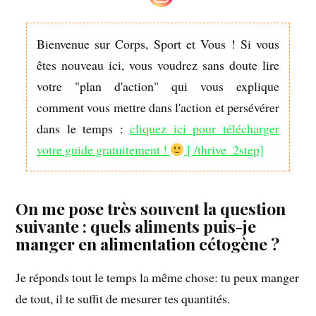
Bienvenue sur Corps, Sport et Vous ! Si vous
êtes nouveau ici, vous voudrez sans doute lire
votre "plan d'action" qui vous explique
comment vous mettre dans l'action et persévérer
dans le temps :
cliquez ici pour télécharger
votre guide gratuitement !
[ /thrive_2step]
On me pose très souvent la question
suivante : quels aliments puis-je
manger en alimentation cétogène ?
Je réponds tout le temps la même chose: tu peux manger
de tout, il te suffit de mesurer tes quantités.