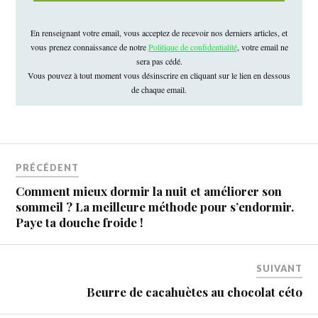
En renseignant votre email, vous acceptez de recevoir nos derniers articles, et
vous prenez connaissance de notre
Politique de confidentialité
, votre email ne
sera pas cédé.
Vous pouvez à tout moment vous désinscrire en cliquant sur le lien en dessous
de chaque email.
PRÉCÉDENT
Comment mieux dormir la nuit et améliorer son
sommeil ? La meilleure méthode pour s’endormir.
Paye ta douche froide !
SUIVANT
Beurre de cacahuètes au chocolat céto