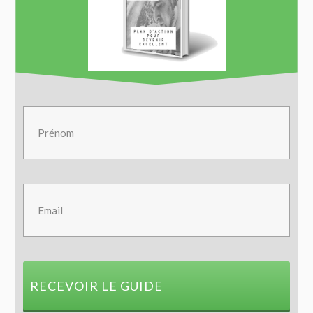
RECEVOIR LE GUIDE