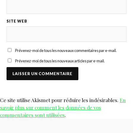
SITE WEB
Prévenez-moi de tous les nouveaux commentaires par e-mail.
Prévenez-moi de tous les nouveaux articles par e-mail.
Ce site utilise Akismet pour réduire les indésirables.
En
savoir plus sur comment les données de vos
commentaires sont utilisées
.