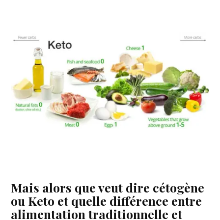
Mais alors que veut dire cétogène
ou Keto et quelle différence entre
alimentation traditionnelle et