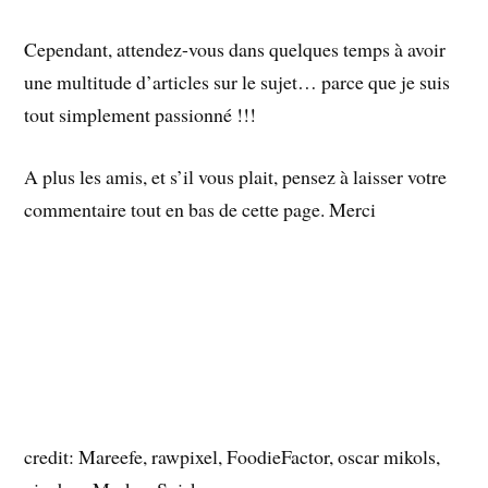
Cependant, attendez-vous dans quelques temps à avoir
une multitude d’articles sur le sujet… parce que je suis
tout simplement passionné !!!
A plus les amis, et s’il vous plait, pensez à laisser votre
commentaire tout en bas de cette page. Merci
credit: Mareefe, rawpixel, FoodieFactor, oscar mikols,