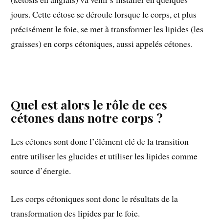
jours. Cette cétose se déroule lorsque le corps, et plus
précisément le foie, se met à transformer les lipides (les
graisses) en corps cétoniques, aussi appelés cétones.
Quel est alors le rôle de ces
cétones dans notre corps ?
Les cétones sont donc l’élément clé de la transition
entre utiliser les glucides et utiliser les lipides comme
source d’énergie.
Les corps cétoniques sont donc le résultats de la
transformation des lipides par le foie.