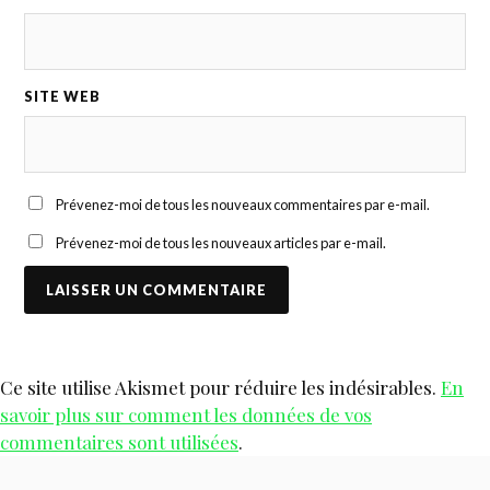
SITE WEB
Prévenez-moi de tous les nouveaux commentaires par e-mail.
Prévenez-moi de tous les nouveaux articles par e-mail.
Ce site utilise Akismet pour réduire les indésirables.
En
savoir plus sur comment les données de vos
commentaires sont utilisées
.