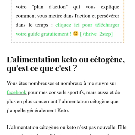
votre "plan d'action" qui vous explique
comment vous mettre dans l'action et persévérer
dans le temps :
cliquez ici pour télécharger
votre guide gratuitement !
[ /thrive_2step]
L’alimentation keto ou cétogène,
qu’est ce que c’est ?
Vous êtes nombreuses et nombreux à me suivre sur
facebook
pour mes conseils sportifs, mais aussi et de
plus en plus concernant l’alimentation cétogène que
j’appelle généralement Keto.
L’alimentation cétogène ou keto n’est pas nouvelle. Elle