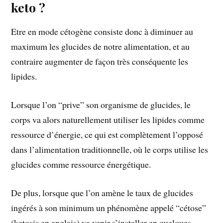
keto ?
Etre en mode cétogène consiste donc à diminuer au
maximum les glucides de notre alimentation, et au
contraire augmenter de façon très conséquente les
lipides.
Lorsque l’on “prive” son organisme de glucides, le
corps va alors naturellement utiliser les lipides comme
ressource d’énergie, ce qui est complètement l’opposé
dans l’alimentation traditionnelle, où le corps utilise les
glucides comme ressource énergétique.
De plus, lorsque que l’on amène le taux de glucides
ingérés à son minimum un phénomène appelé “cétose”
(ketosis en anglais) va venir s’installer en quelques