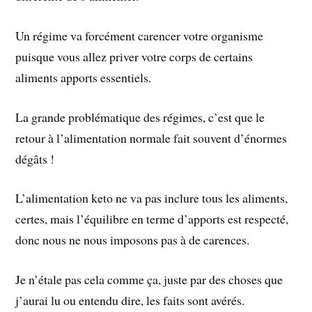
Un régime va forcément carencer votre organisme
puisque vous allez priver votre corps de certains
aliments apports essentiels.
La grande problématique des régimes, c’est que le
retour à l’alimentation normale fait souvent d’énormes
dégâts !
L’alimentation keto ne va pas inclure tous les aliments,
certes, mais l’équilibre en terme d’apports est respecté,
donc nous ne nous imposons pas à de carences.
Je n’étale pas cela comme ça, juste par des choses que
j’aurai lu ou entendu dire, les faits sont avérés.