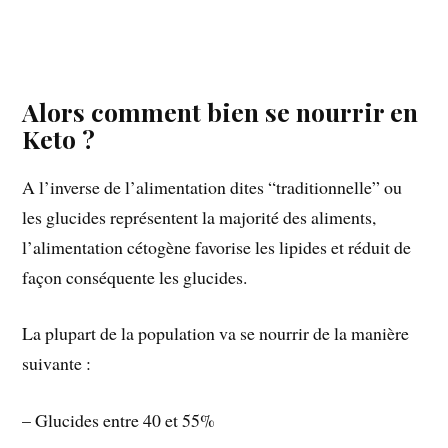
Alors comment bien se nourrir en
Keto ?
A l’inverse de l’alimentation dites “traditionnelle” ou
les glucides représentent la majorité des aliments,
l’alimentation cétogène favorise les lipides et réduit de
façon conséquente les glucides.
La plupart de la population va se nourrir de la manière
suivante :
– Glucides entre 40 et 55%