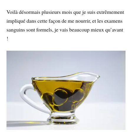
Voilà désormais plusieurs mois que je suis extrêmement
impliqué dans cette façon de me nourrir, et les examens
sanguins sont formels, je vais beaucoup mieux qu’avant
!