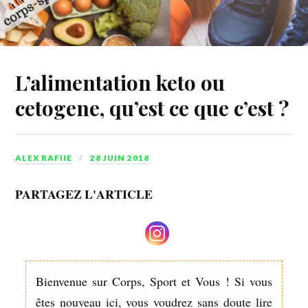
L’alimentation keto ou
cetogene, qu’est ce que c’est ?
ALEX RAFIIE
28 JUIN 2018
PARTAGEZ L'ARTICLE
Bienvenue sur Corps, Sport et Vous ! Si vous
êtes nouveau ici, vous voudrez sans doute lire