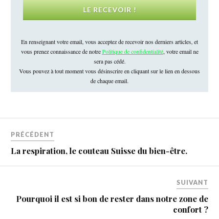
LE RECEVOIR !
En renseignant votre email, vous acceptez de recevoir nos derniers articles, et
vous prenez connaissance de notre
Politique de confidentialité
, votre email ne
sera pas cédé.
Vous pouvez à tout moment vous désinscrire en cliquant sur le lien en dessous
de chaque email.
PRÉCÉDENT
La respiration, le couteau Suisse du bien-être.
SUIVANT
Pourquoi il est si bon de rester dans notre zone de
confort ?