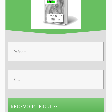
RECEVOIR LE GUIDE