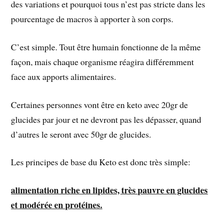
des variations et pourquoi tous n’est pas stricte dans les
pourcentage de macros à apporter à son corps.
C’est simple. Tout être humain fonctionne de la même
façon, mais chaque organisme réagira différemment
face aux apports alimentaires.
Certaines personnes vont être en keto avec 20gr de
glucides par jour et ne devront pas les dépasser, quand
d’autres le seront avec 50gr de glucides.
Les principes de base du Keto est donc très simple:
alimentation riche en lipides, très pauvre en glucides
et modérée en protéines.