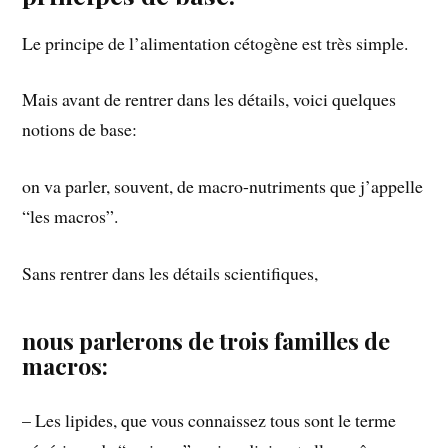
Le principe de l’alimentation cétogène est très simple.
Mais avant de rentrer dans les détails, voici quelques
notions de base:
on va parler, souvent, de macro-nutriments que j’appelle
“les macros”.
Sans rentrer dans les détails scientifiques,
nous parlerons de trois familles de
macros:
– Les lipides, que vous connaissez tous sont le terme