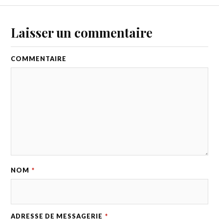
Laisser un commentaire
COMMENTAIRE
NOM
*
ADRESSE DE MESSAGERIE
*