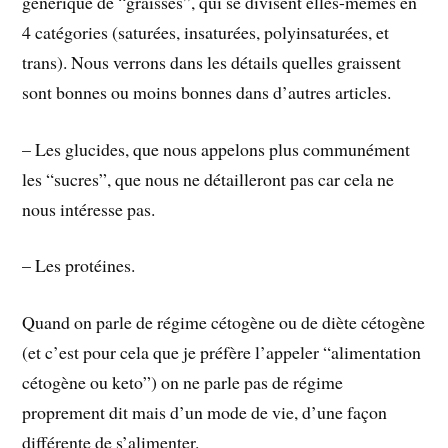
générique de “graisses”, qui se divisent elles-mêmes en
4 catégories (saturées, insaturées, polyinsaturées, et
trans). Nous verrons dans les détails quelles graissent
sont bonnes ou moins bonnes dans d’autres articles.
– Les glucides, que nous appelons plus communément
les “sucres”, que nous ne détailleront pas car cela ne
nous intéresse pas.
– Les protéines.
Quand on parle de régime cétogène ou de diète cétogène
(et c’est pour cela que je préfère l’appeler “alimentation
cétogène ou keto”) on ne parle pas de régime
proprement dit mais d’un mode de vie, d’une façon
différente de s’alimenter.