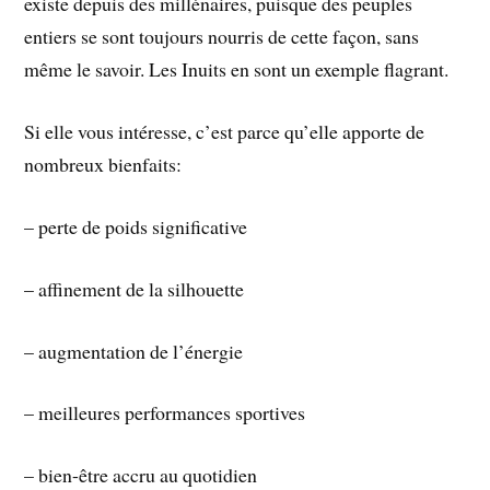
existe depuis des millénaires, puisque des peuples
entiers se sont toujours nourris de cette façon, sans
même le savoir. Les Inuits en sont un exemple flagrant.
Si elle vous intéresse, c’est parce qu’elle apporte de
nombreux bienfaits:
– perte de poids significative
– affinement de la silhouette
– augmentation de l’énergie
– meilleures performances sportives
– bien-être accru au quotidien