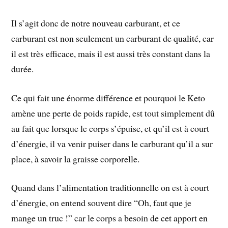
Il s’agit donc de notre nouveau carburant, et ce
carburant est non seulement un carburant de qualité, car
il est très efficace, mais il est aussi très constant dans la
durée.
Ce qui fait une énorme différence et pourquoi le Keto
amène une perte de poids rapide, est tout simplement dû
au fait que lorsque le corps s’épuise, et qu’il est à court
d’énergie, il va venir puiser dans le carburant qu’il a sur
place, à savoir la graisse corporelle.
Quand dans l’alimentation traditionnelle on est à court
d’énergie, on entend souvent dire “Oh, faut que je
mange un truc !” car le corps a besoin de cet apport en