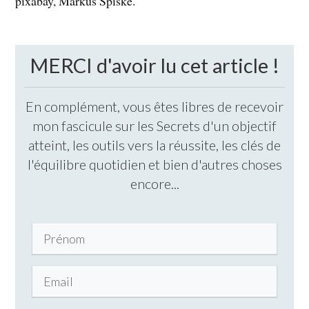
pixabay, Markus Spiske.
MERCI d'avoir lu cet article !
En complément, vous êtes libres de recevoir
mon fascicule sur les Secrets d'un objectif
atteint, les outils vers la réussite, les clés de
l'équilibre quotidien et bien d'autres choses
encore...