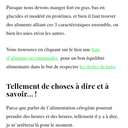
Puisque nous devons manger fort en gras, bas en
glucides et modéré en protéines, et bien il faut trouver
des aliments alliant ces 3 caractéristiques ensemble, ou
bien les unes et/ou les autres.
Vous trouverez en cliquant sur le lien une
liste
d’aliments recommandés
pour un bon équilibre
alimentaire dans le but de respecter
les règles du keto
.
Tellement de choses à dire et à
savoir… !
Parce que parler de l’alimentation cétogène pourrait
prendre des heures et des heures, tellement il y a à dire,
je m’arrêterai là pour le moment.