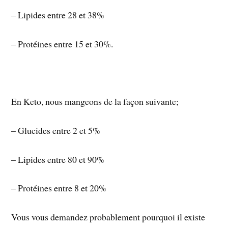
– Lipides entre 28 et 38%
– Protéines entre 15 et 30%.
En Keto, nous mangeons de la façon suivante;
– Glucides entre 2 et 5%
– Lipides entre 80 et 90%
– Protéines entre 8 et 20%
Vous vous demandez probablement pourquoi il existe