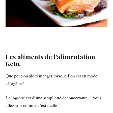
Les aliments de l’alimentation
Keto.
Que peut-on alors manger lorsque l’on est en mode
cétogène?
La logique est d’une simplicité déconcertante… vous
allez voir comme c’est facile !