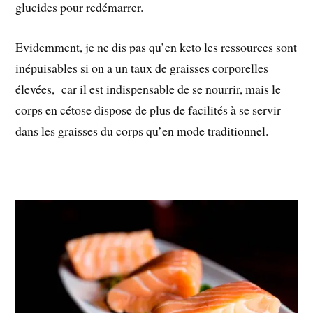
glucides pour redémarrer.
Evidemment, je ne dis pas qu’en keto les ressources sont
inépuisables si on a un taux de graisses corporelles
élevées, car il est indispensable de se nourrir, mais le
corps en cétose dispose de plus de facilités à se servir
dans les graisses du corps qu’en mode traditionnel.