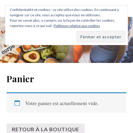
corps sport et vous
Confidentialité et cookies : ce site utilise des cookies. En continuant à
naviguer sur ce site, vous acceptez que nous en utilisions.
Pour en savoir plus, y compris sur la façon de contrôler les cookies,
reportez-vous à ce qui suit :
Politique relative aux cookies
Panier
Votre panier est actuellement vide.
RETOUR À LA BOUTIQUE