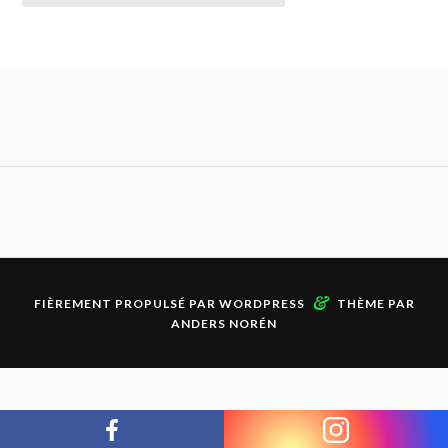
&
FIÈREMENT PROPULSÉ PAR
WORDPRESS
THÈME PAR
ANDERS NORÉN